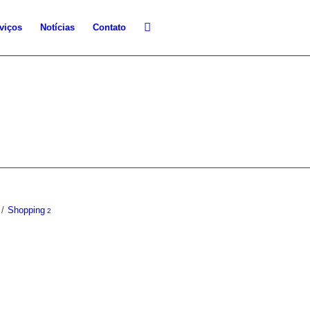
viços
Notícias
Contato
/
Shopping
2