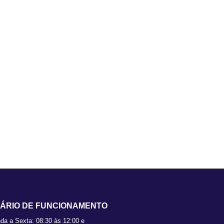
ÁRIO DE FUNCIONAMENTO
da a Sexta: 08:30 às 12:00 e